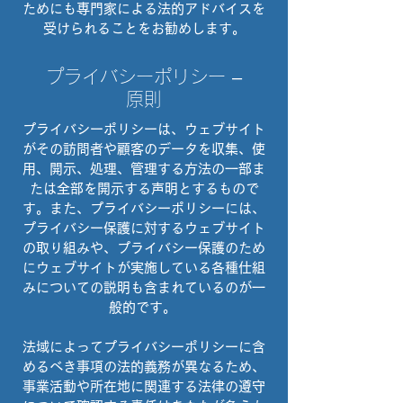
ためにも専門家による法的アドバイスを
受けられることをお勧めします。
プライバシーポリシー –
原則
プライバシーポリシーは、ウェブサイト
がその訪問者や顧客のデータを収集、使
用、開示、処理、管理する方法の一部ま
たは全部を開示する声明とするもので
す。また、プライバシーポリシーには、
プライバシー保護に対するウェブサイト
の取り組みや、プライバシー保護のため
にウェブサイトが実施している各種仕組
みについての説明も含まれているのが一
般的です。
法域によってプライバシーポリシーに含
めるべき事項の法的義務が異なるため、
事業活動や所在地に関連する法律の遵守