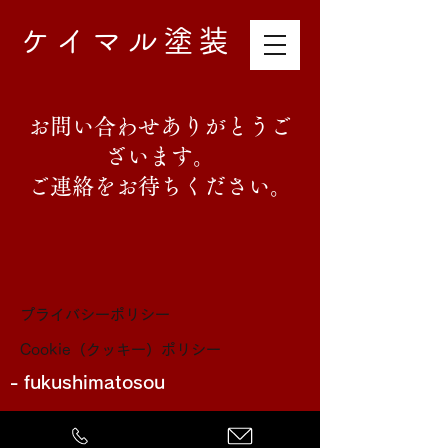
ケイマル塗装
お問い合わせありがとうご
ざいます。
​ご連絡をお待ちください。
プライバシーポリシー
Cookie（クッキー）ポリシー
- fukushimatosou